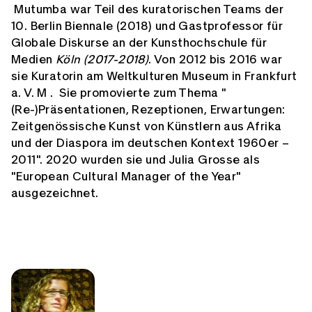
Mutumba war Teil des kuratorischen Teams der
10. Berlin Biennale (2018) und Gastprofessor für
Globale Diskurse an der Kunsthochschule für
Medien
Köln (2017-2018)
. Von 2012 bis 2016 war
sie Kuratorin am Weltkulturen Museum in Frankfurt
a. V. M . Sie promovierte zum Thema "
(Re-)Präsentationen, Rezeptionen, Erwartungen:
Zeitgenössische Kunst von Künstlern aus Afrika
und der Diaspora im deutschen Kontext 1960er –
2011". 2020 wurden sie und Julia Grosse als
"European Cultural Manager of the Year"
ausgezeichnet.