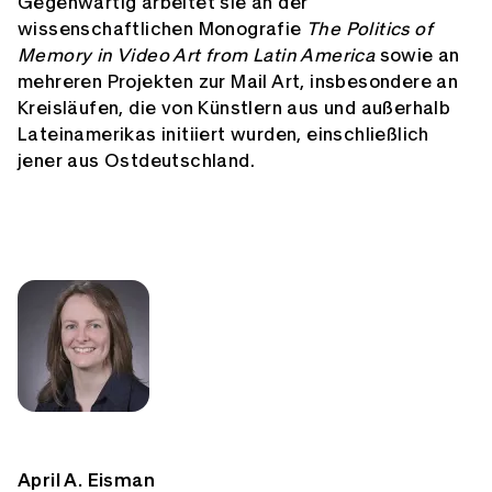
Gegenwärtig arbeitet sie an der
wissenschaftlichen Monografie
The Politics of
Memory in Video Art from Latin America
sowie an
mehreren Projekten zur Mail Art, insbesondere an
Kreisläufen, die von Künstlern aus und außerhalb
Lateinamerikas initiiert wurden, einschließlich
jener aus Ostdeutschland.
April A. Eisman