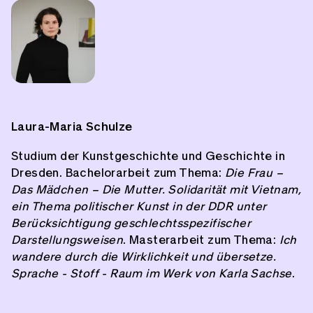
Laura-Maria Schulze
Studium der Kunstgeschichte und Geschichte in
Dresden. Bachelorarbeit zum Thema:
Die Frau –
Das Mädchen – Die Mutter. Solidarität mit Vietnam,
ein Thema politischer Kunst in der DDR unter
Berücksichtigung geschlechtsspezifischer
Darstellungsweisen
. Masterarbeit zum Thema:
Ich
wandere durch die Wirklichkeit und übersetze.
Sprache - Stoff - Raum im Werk von Karla Sachse
.