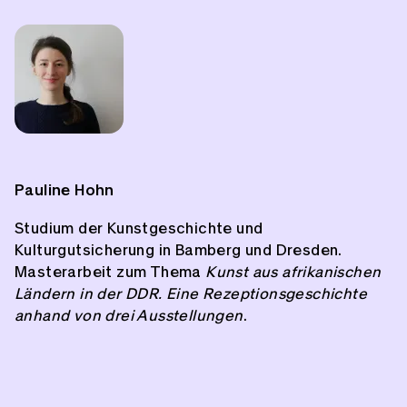
Pauline Hohn
Studium der Kunstgeschichte und
Kulturgutsicherung in Bamberg und Dresden.
Masterarbeit zum Thema
Kunst aus afrikanischen
Ländern in der DDR. Eine Rezeptionsgeschichte
anhand von drei Ausstellungen
.