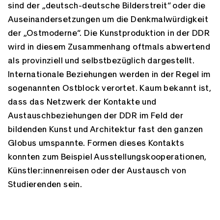
sind der „deutsch-deutsche Bilderstreit“ oder die
Auseinandersetzungen um die Denkmalwürdigkeit
der „Ostmoderne“. Die Kunstproduktion in der DDR
wird in diesem Zusammenhang oftmals abwertend
als provinziell und selbstbezüglich dargestellt.
Internationale Beziehungen werden in der Regel im
sogenannten Ostblock verortet. Kaum bekannt ist,
dass das Netzwerk der Kontakte und
Austauschbeziehungen der DDR im Feld der
bildenden Kunst und Architektur fast den ganzen
Globus umspannte. Formen dieses Kontakts
konnten zum Beispiel Ausstellungskooperationen,
Künstler:innenreisen oder der Austausch von
Studierenden sein.