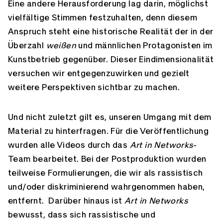
Eine andere Herausforderung lag darin, möglichst
vielfältige Stimmen festzuhalten, denn diesem
Anspruch steht eine historische Realität der in der
Überzahl
weißen
und männlichen Protagonisten im
Kunstbetrieb gegenüber. Dieser Eindimensionalität
versuchen wir entgegenzuwirken und gezielt
weitere Perspektiven sichtbar zu machen.
Und nicht zuletzt gilt es, unseren Umgang mit dem
Material zu hinterfragen. Für die Veröffentlichung
wurden alle Videos durch das
Art in Networks
-
Team bearbeitet. Bei der Postproduktion wurden
teilweise Formulierungen, die wir als rassistisch
und/oder diskriminierend wahrgenommen haben,
entfernt. Darüber hinaus ist
Art in Networks
bewusst, dass sich rassistische und