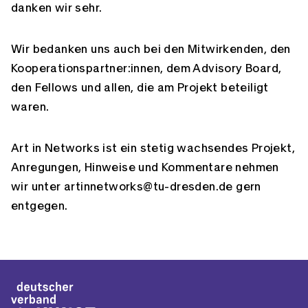
danken wir sehr.
Wir bedanken uns auch bei den Mitwirkenden, den
Kooperationspartner:innen, dem Advisory Board,
den Fellows und allen, die am Projekt beteiligt
waren.
Art in Networks ist ein stetig wachsendes Projekt,
Anregungen, Hinweise und Kommentare nehmen
wir unter artinnetworks@tu-dresden.de gern
entgegen.