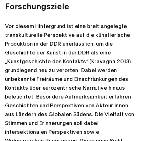
Forschungsziele
Vor diesem Hintergrund ist eine breit angelegte
transkulturelle Perspektive auf die künstlerische
Produktion in der DDR unerlässlich, um die
Geschichte der Kunst in der DDR als eine
„Kunstgeschichte des Kontakts“ (Kravagna 2013)
grundlegend neu zu verorten. Dabei werden
unbekannte Freiräume und Einschränkungen des
Kontakts über eurozentrische Narrative hinaus
beleuchtet. Besondere Aufmerksamkeit erfahren
Geschichten und Perspektiven von Akteur:innen
aus Ländern des Globalen Südens. Die Vielfalt von
Stimmen und Erinnerungen soll dabei
intersektionalen Perspektiven sowie
Widersprüchen Raum geben. Diese neue Sicht