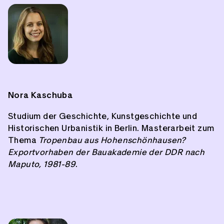
Nora Kaschuba
Studium der Geschichte, Kunstgeschichte und
Historischen Urbanistik in Berlin. Masterarbeit zum
Thema
Tropenbau aus Hohenschönhausen?
Exportvorhaben der Bauakademie der DDR nach
Maputo, 1981-89
.