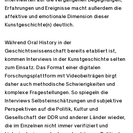
Erfahrungen und Ereignisse macht außerdem die
affektive und emotionale Dimension dieser
Kunstgeschichte(n) deutlich.
Während Oral History in der
Geschichtswissenschaft bereits etabliert ist,
kommen Interviews in der Kunstgeschichte selten
zum Einsatz. Das Format einer digitalen
Forschungsplattform mit Videobeiträgen birgt
daher auch methodische Schwierigkeiten und
komplexe Fragestellungen. So spiegeln die
Interviews Selbsteinschätzungen und subjektive
Perspektiven auf die Politik, Kultur und
Gesellschaft der DDR und anderer Länder wieder,
die im Einzelnen nicht immer verifiziert und