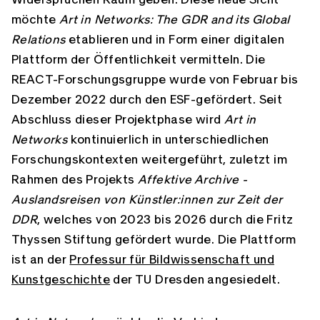
möchte
Art in Networks: The GDR and its Global
Relations
etablieren und in Form einer digitalen
Plattform der Öffentlichkeit vermitteln. Die
REACT-Forschungsgruppe wurde von Februar bis
Dezember 2022 durch den ESF-gefördert. Seit
Abschluss dieser Projektphase wird
Art in
Networks
kontinuierlich in unterschiedlichen
Forschungskontexten weitergeführt, zuletzt im
Rahmen des Projekts
Affektive Archive -
Auslandsreisen von Künstler:innen zur Zeit der
DDR
, welches von 2023 bis 2026 durch die Fritz
Thyssen Stiftung gefördert wurde. Die Plattform
ist an der
Professur für Bildwissenschaft und
Kunstgeschichte
der TU Dresden angesiedelt.