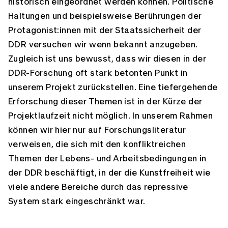
historisch eingeordnet werden können. Politische
Haltungen und beispielsweise Berührungen der
Protagonist:innen mit der Staatssicherheit der
DDR versuchen wir wenn bekannt anzugeben.
Zugleich ist uns bewusst, dass wir diesen in der
DDR-Forschung oft stark betonten Punkt in
unserem Projekt zurückstellen. Eine tiefergehende
Erforschung dieser Themen ist in der Kürze der
Projektlaufzeit nicht möglich. In unserem Rahmen
können wir hier nur auf Forschungsliteratur
verweisen, die sich mit den konfliktreichen
Themen der Lebens- und Arbeitsbedingungen in
der DDR beschäftigt, in der die Kunstfreiheit wie
viele andere Bereiche durch das repressive
System stark eingeschränkt war.