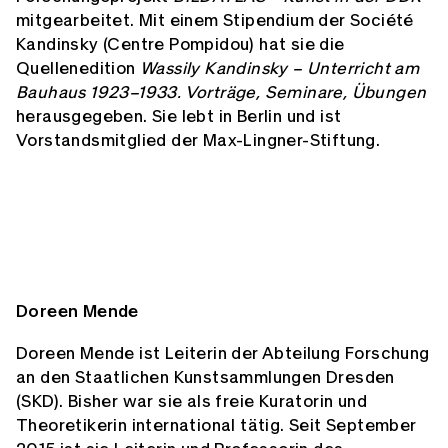
mitgearbeitet. Mit einem Stipendium der Société
Kandinsky (Centre Pompidou) hat sie die
Quellenedition
Wassily Kandinsky – Unterricht am
Bauhaus 1923–1933. Vorträge, Seminare, Übungen
herausgegeben. Sie lebt in Berlin und ist
Vorstandsmitglied der Max-Lingner-Stiftung.
Doreen Mende
Doreen Mende ist Leiterin der Abteilung Forschung
an den Staatlichen Kunstsammlungen Dresden
(SKD). Bisher war sie als freie Kuratorin und
Theoretikerin international tätig. Seit September