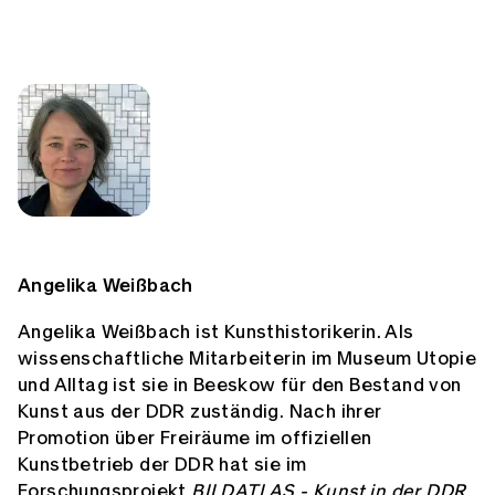
Angelika Weißbach
Angelika Weißbach ist Kunsthistorikerin. Als
wissenschaftliche Mitarbeiterin im Museum Utopie
und Alltag ist sie in Beeskow für den Bestand von
Kunst aus der DDR zuständig. Nach ihrer
Promotion über Freiräume im offiziellen
Kunstbetrieb der DDR hat sie im
Forschungsprojekt
BILDATLAS - Kunst in der DDR