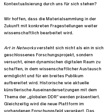
Kontextualisierung durch uns für sich stehen?
Wir hoffen, dass die Materialsammlung in der
Zukunft mit konkreten Fragestellungen weiter
wissenschaftlich bearbeitet wird.
Art in Networks
versteht sich nicht als ein in sich
geschlossenes Forschungsprojekt, sondern
versucht, einen dynamischen digitalen Raum zu
schaffen, in dem wissenschaftlicher Austausch
ermöglicht und für ein breites Publikum
aufbereitet wird. Historische wie aktuelle
künstlerische Auseinandersetzungen mit dem
Thema der „globalen DDR“ werden präsentiert.
Gleichzeitig wird die neue Plattform im
vorhandenen Forschungsfeld verankert. Das