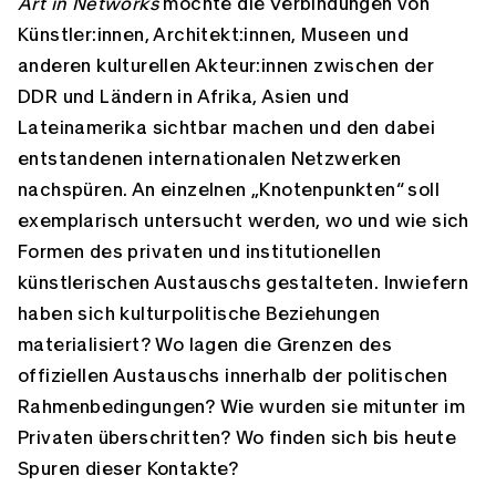
Art in Networks
möchte die Verbindungen von
Künstler:innen, Architekt:innen, Museen und
anderen kulturellen Akteur:innen zwischen der
DDR und Ländern in Afrika, Asien und
Lateinamerika sichtbar machen und den dabei
entstandenen internationalen Netzwerken
nachspüren. An einzelnen „Knotenpunkten“ soll
exemplarisch unter­sucht werden, wo und wie sich
Formen des privaten und institutionellen
künstlerischen Austauschs gestalteten. Inwiefern
haben sich kulturpolitische Beziehungen
materialisiert? Wo lagen die Grenzen des
offiziellen Austauschs innerhalb der politischen
Rahmenbedingungen? Wie wurden sie mitunter im
Privaten überschritten? Wo finden sich bis heute
Spuren dieser Kontakte?