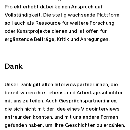
Projekt erhebt dabei keinen Anspruch auf
Vollständigkeit. Die stetig wachsende Plattform
soll auch als Ressource für weitere Forschung
oder Kunstprojekte dienen und ist offen für
ergänzende Beiträge, Kritik und Anregungen.
Dank
Unser Dank gilt allen Interviewpartner:innen, die
bereit waren ihre Lebens- und Arbeitsgeschichten
mit uns zu teilen. Auch Gesprächspartner:innen,
die sich nicht mit der Idee eines Videointerviews
anfreunden konnten, und mit uns andere Formen
gefunden haben, um ihre Geschichten zu erzählen,