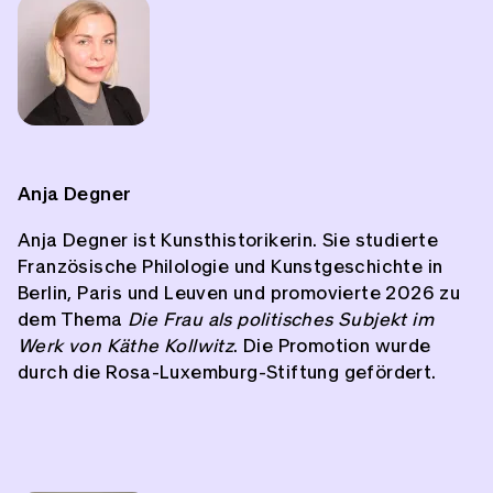
Anja Degner
Anja Degner ist Kunsthistorikerin. Sie studierte
Französische Philologie und Kunstgeschichte in
Berlin, Paris und Leuven und promovierte 2026 zu
dem Thema
Die Frau als politisches Subjekt im
Werk von Käthe Kollwitz
. Die Promotion wurde
durch die Rosa-Luxemburg-Stiftung gefördert.