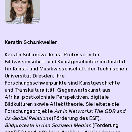
Kerstin Schankweiler
Kerstin Schankweiler
ist Professorin für
Bildwissenschaft und Kunstgeschichte
am Institut
für Kunst- und Musikwissenschaft der Technischen
Universität Dresden. Ihre
Forschungsschwerpunkte sind Kunstgeschichte
und Transkulturalität, Gegenwartskunst aus
Afrika, postkoloniale Perspektiven, digitale
Bildkulturen sowie Affekttheorie. Sie leitete die
Forschungsprojekte
Art in Networks: The GDR and
its Global Relations
(Förderung des ESF),
Bildproteste in den Sozialen Medien
(Förderung