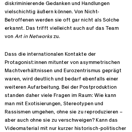
diskriminierende Gedanken und Handlungen
vielschichtig äußern können. Von Nicht-
Betroffenen werden sie oft gar nicht als Solche
erkannt. Das trifft vielleicht auch auf das Team
von
Art in Networks
zu.
Dass die internationalen Kontakte der
Protagonist:innen mitunter von asymmetrischen
Machtverhältnissen und Eurozentrismus geprägt
waren, wird deutlich und bedarf ebenfalls einer
weiteren Aufarbeitung. Bei der Postproduktion
standen daher viele Fragen im Raum: Wie kann
man mit Exotisierungen, Stereotypen und
Rassismen umgehen, ohne sie zu reproduzieren –
aber auch ohne sie zu verschweigen? Kann das
Videomaterial mit nur kurzer historisch-politischer