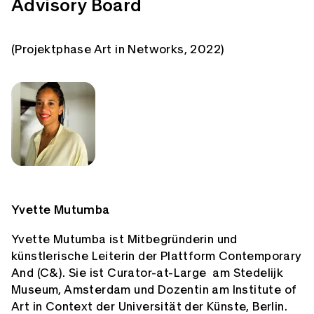
Advisory Board
(Projektphase Art in Networks, 2022)
Yvette Mutumba
Yvette Mutumba ist Mitbegründerin und
künstlerische Leiterin der Plattform Contemporary
And (C&). Sie ist Curator-at-Large am Stedelijk
Museum, Amsterdam und Dozentin am Institute of
Art in Context der Universität der Künste, Berlin.