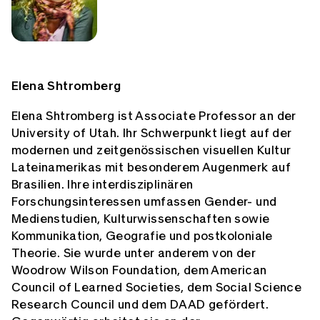
Elena Shtromberg
Elena Shtromberg ist Associate Professor an der
University of Utah. Ihr Schwerpunkt liegt auf der
modernen und zeitgenössischen visuellen Kultur
Lateinamerikas mit besonderem Augenmerk auf
Brasilien. Ihre interdisziplinären
Forschungsinteressen umfassen Gender- und
Medienstudien, Kulturwissenschaften sowie
Kommunikation, Geografie und postkoloniale
Theorie. Sie wurde unter anderem von der
Woodrow Wilson Foundation, dem American
Council of Learned Societies, dem Social Science
Research Council und dem DAAD gefördert.