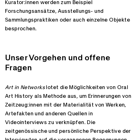
Kurator:innen werden zum Beispiel
Forschungsansätze, Ausstellungs- und
Sammlungs­praktiken oder auch einzelne Objekte
besprochen.
Unser Vorgehen und offene
Fragen
Art in Networks
lotet die Möglichkeiten von Oral
Art History als Methode aus, um Erinnerungen von
Zeitzeug:innen mit der Materialität von Werken,
Artefakten und anderen Quellen in
Videointerviews zu verknüpfen. Die
zeitgenössische und persönliche Perspektive der
Interviewten auf die vergangenen Begegnungen,