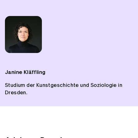
Janine Kläffling
Studium der Kunstgeschichte und Soziologie in
Dresden.