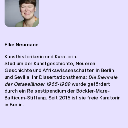
Elke Neumann
Kunsthistorikerin und Kuratorin.
Studium der Kunstgeschichte, Neueren
Geschichte und Afrikawissenschaften in Berlin
und Sevilla. Ihr Dissertationsthema:
Die Biennale
der Ostseeländer 1965-1989
wurde gefördert
durch ein Reisestipendium der Böckler-Mare-
Balticum-Stiftung. Seit 2015 ist sie freie Kuratorin
in Berlin.