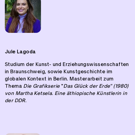
Jule Lagoda
Studium der Kunst- und Erziehungswissenschaften
in Braunschweig, sowie Kunstgeschichte im
globalen Kontext in Berlin. Masterarbeit zum
Thema
Die Grafikserie
"
Das Glück der Erde" (1980)
von Martha Ketsela. Eine äthiopische Künstlerin in
der DDR
.