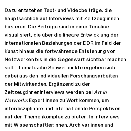
Dazu entstehen Text- und Videobeiträge, die
hauptsächlich auf Interviews mit Zeitzeug:innen
basieren. Die Beiträge sind in einer Timeline
visualisiert, die über die lineare Entwicklung der
internationalen Beziehungen der DDR im Feld der
Kunst hinaus die fortwährende Entstehung von
Netzwerken bis in die Gegenwart sichtbar machen
soll. Thematische Schwerpunkte ergeben sich
dabei aus den individuellen Forschungsarbeiten
der Mitwirkenden. Ergänzend zu den
Zeitzeug:inneninterviews werden bei
Art in
Networks
Expert:innen zu Wort kommen, um
interdisziplinäre und internationale Perspektiven
auf den Themenkomplex zu bieten. In Interviews
mit Wissenschaftler:innen, Archivar:innen und