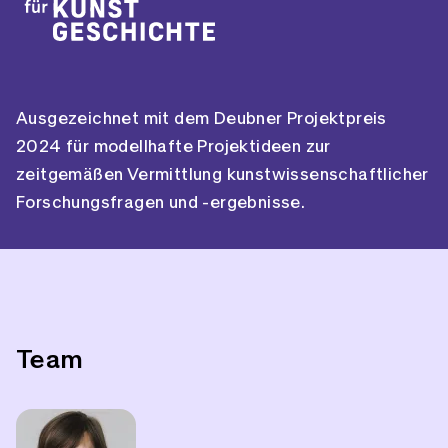
Ausgezeichnet mit dem Deubner Projektpreis
2024 für modellhafte Projektideen zur
zeitgemäßen Vermittlung kunstwissenschaftlicher
Forschungsfragen und -ergebnisse.
Team