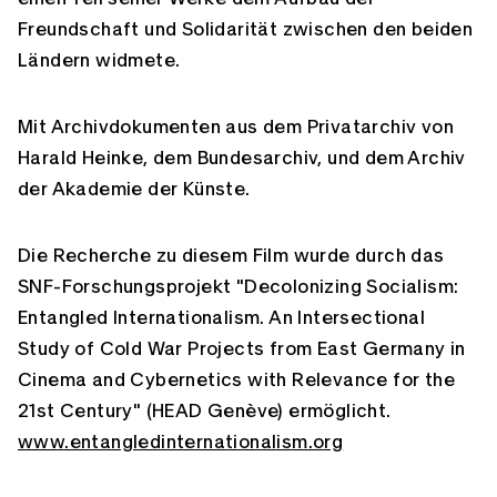
Freundschaft und Solidarität zwischen den beiden
Ländern widmete.
Mit Archivdokumenten aus dem Privatarchiv von
Harald Heinke, dem Bundesarchiv, und dem Archiv
der Akademie der Künste.
Die Recherche zu diesem Film wurde durch das
SNF-Forschungsprojekt "Decolonizing Socialism:
Entangled Internationalism. An Intersectional
Study of Cold War Projects from East Germany in
Cinema and Cybernetics with Relevance for the
21st Century" (HEAD Genève) ermöglicht.
www.entangledinternationalism.org