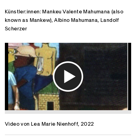
Künstler:innen:
Mankeu Valente Mahumana (also
known as Mankew)
Albino Mahumana
Landolf
Scherzer
Video von Lea Marie Nienhoff, 2022