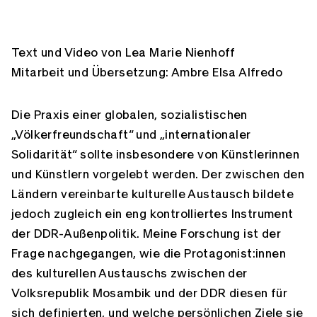
Text und Video von Lea Marie Nienhoff
Mitarbeit und Übersetzung: Ambre Elsa Alfredo
Die Praxis einer globalen, sozialistischen
„Völkerfreundschaft“ und „internationaler
Solidarität“ sollte insbesondere von Künstlerinnen
und Künstlern vorgelebt werden. Der zwischen den
Ländern vereinbarte kulturelle Austausch bildete
jedoch zugleich ein eng kontrolliertes Instrument
der DDR-Außenpolitik. Meine Forschung ist der
Frage nachgegangen, wie die Protagonist:innen
des kulturellen Austauschs zwischen der
Volksrepublik Mosambik und der DDR diesen für
sich definierten, und welche persönlichen Ziele sie