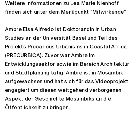
Weitere Informationen zu Lea Marie Nienhoff
finden sich unter dem Menüpunkt "
Mitwirkende
".
Ambre Elsa Alfredo ist Doktorandin in Urban
Studies an der Universität Basel und Teil des
Projekts Precarious Urbanisms in Coastal Africa
(PRECURBICA). Zuvor war Ambre im
Entwicklungssektor sowie im Bereich Architektur
und Stadtplanung tätig. Ambre ist in Mosambik
aufgewachsen und hat sich für das Videoprojekt
engagiert um diesen weitgehend verborgenen
Aspekt der Geschichte Mosambiks an die
Öffentlichkeit zu bringen.