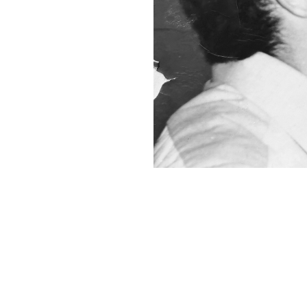
E-Mail