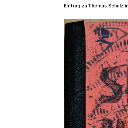
Eintrag zu Thomas Schulz im