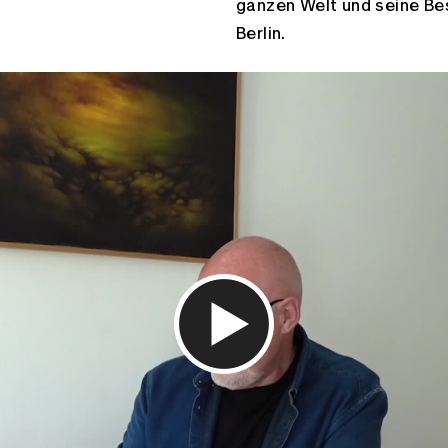
ganzen Welt und seine Be
Berlin.