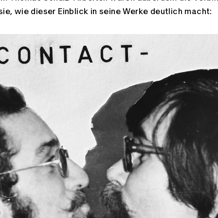
sie, wie dieser Einblick in seine Werke deutlich macht: