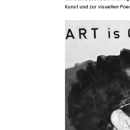
Kunst und zur visuellen Poe