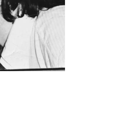
Link kopieren