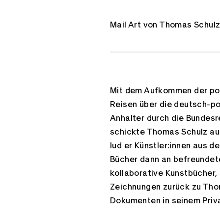
Mail Art von Thomas Schulz
Mit dem Aufkommen der pol
Reisen über die deutsch-po
Anhalter durch die Bundesr
schickte Thomas Schulz au
lud er Künstler:innen aus d
Bücher dann an befreundet
kollaborative Kunstbücher, 
Zeichnungen zurück zu Thom
Dokumenten in seinem Priv