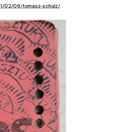
011/02/06/tomasz-schulz/