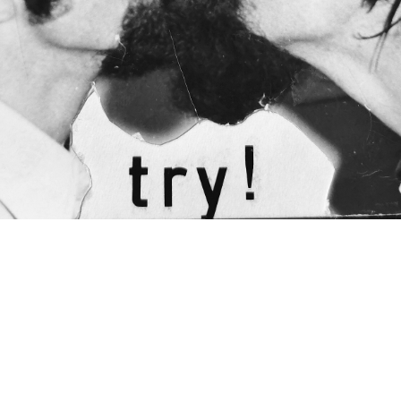
Facebook