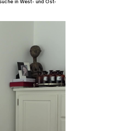
suche in West- und Ost-