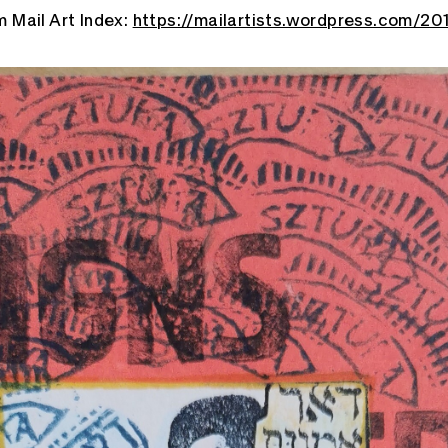
 Mail Art Index:
https://mailartists.wordpress.com/2