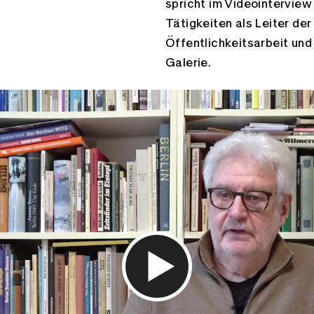
spricht im Videointerview
Tätigkeiten als Leiter de
Öffentlichkeitsarbeit und
Galerie.