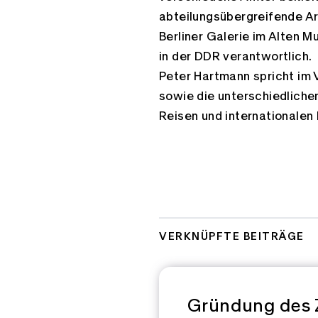
abteilungsübergreifende Ar
Berliner Galerie im Alten 
in der DDR verantwortlich.
Peter Hartmann spricht im 
sowie die unterschiedliche
Reisen und internationalen 
VERKNÜPFTE BEITRÄGE
Gründung des 