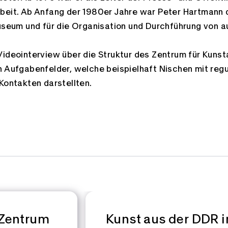
beit. Ab Anfang der 1980er Jahre war Peter Hartmann 
Museum und für die Organisation und Durchführung von 
Videointerview über die Struktur des Zentrum für Kuns
n Aufgabenfelder, welche beispielhaft Nischen mit regu
Kontakten darstellten.
Zentrum
Kunst aus der DDR i