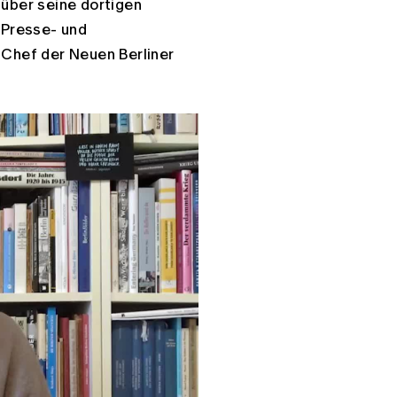
 über seine dortigen
r Presse- und
 Chef der Neuen Berliner