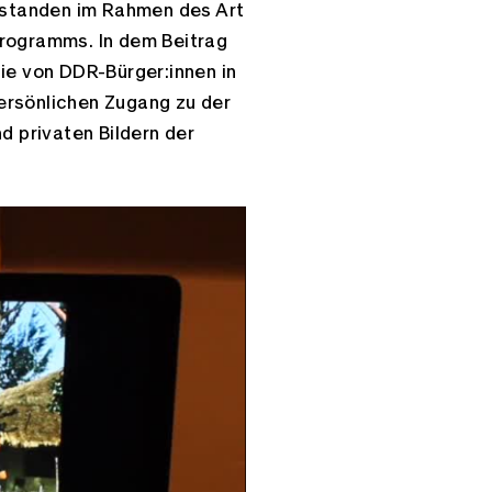
ntstanden im Rahmen des Art
rogramms. In dem Beitrag
ie von DDR-Bürger:innen in
rsönlichen Zugang zu der
d privaten Bildern der