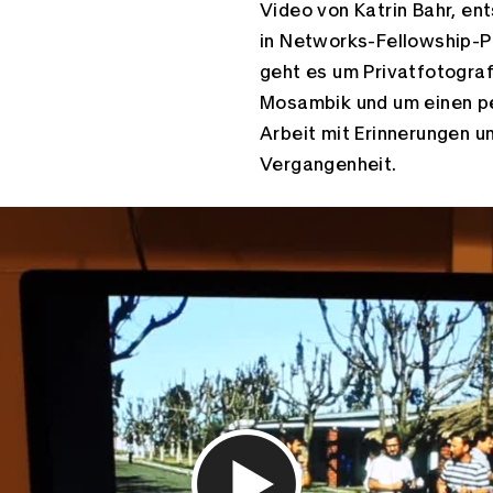
Video von Katrin Bahr, e
in Networks-Fellowship-P
geht es um Privatfotograf
Mosambik und um einen pe
Arbeit mit Erinnerungen un
Vergangenheit.