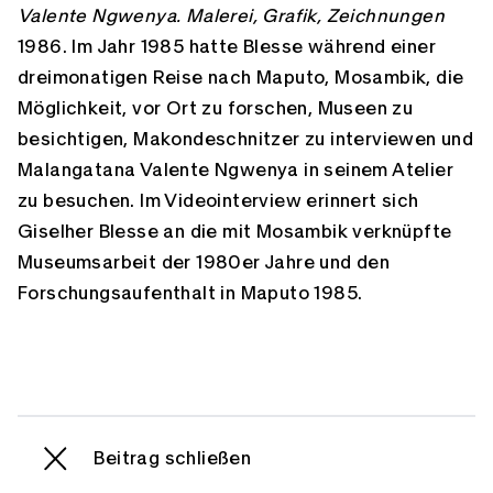
Valente Ngwenya. Malerei, Grafik, Zeichnungen
1986. Im Jahr 1985 hatte Blesse während einer
dreimonatigen Reise nach Maputo, Mosambik, die
Möglichkeit, vor Ort zu forschen, Museen zu
besichtigen, Makondeschnitzer zu interviewen und
Malangatana Valente Ngwenya in seinem Atelier
zu besuchen. Im Videointerview erinnert sich
Giselher Blesse an die mit Mosambik verknüpfte
Museumsarbeit der 1980er Jahre und den
Forschungsaufenthalt in Maputo 1985.
Beitrag schließen