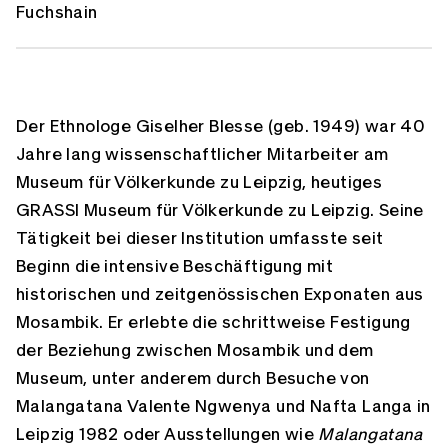
Fuchshain
Der Ethnologe Giselher Blesse (geb. 1949) war 40
Jahre lang wissenschaftlicher Mitarbeiter am
Museum für Völkerkunde zu Leipzig, heutiges
GRASSI Museum für Völkerkunde zu Leipzig. Seine
Tätigkeit bei dieser Institution umfasste seit
Beginn die intensive Beschäftigung mit
historischen und zeitgenössischen Exponaten aus
Mosambik. Er erlebte die schrittweise Festigung
der Beziehung zwischen Mosambik und dem
Museum, unter anderem durch Besuche von
Malangatana Valente Ngwenya und Nafta Langa in
Leipzig 1982 oder Ausstellungen wie
Malangatana