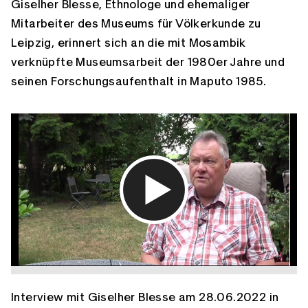
Giselher Blesse, Ethnologe und ehemaliger
Mitarbeiter des Museums für Völkerkunde zu
Leipzig, erinnert sich an die mit Mosambik
verknüpfte Museumsarbeit der 1980er Jahre und
seinen Forschungsaufenthalt in Maputo 1985.
Interview mit Giselher Blesse am 28.06.2022 in